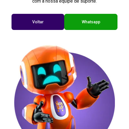
com a nossa equipe de suporte.
Voltar
Whatsapp