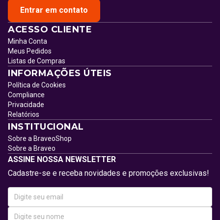
Entrar em contato
ACESSO CLIENTE
Minha Conta
Meus Pedidos
Listas de Compras
INFORMAÇÕES ÚTEIS
Política de Cookies
Compliance
Privacidade
Relatórios
INSTITUCIONAL
Sobre a BraveoShop
Sobre a Braveo
ASSINE NOSSA NEWSLETTER
Cadastre-se e receba novidades e promoções exclusivas!