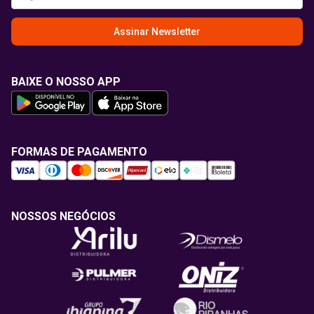
Assinar Newsletter
BAIXE O NOSSO APP
FORMAS DE PAGAMENTO
NOSSOS NEGÓCIOS