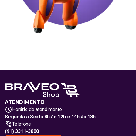
ATENDIMENTO
Horário de atendimento
Segunda a Sexta 8h às 12h e 14h às 18h
Telefone
(91) 3311-3800