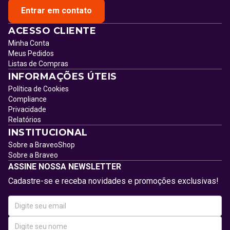
Entrar em contato
ACESSO CLIENTE
Minha Conta
Meus Pedidos
Listas de Compras
INFORMAÇÕES ÚTEIS
Política de Cookies
Compliance
Privacidade
Relatórios
INSTITUCIONAL
Sobre a BraveoShop
Sobre a Braveo
ASSINE NOSSA NEWSLETTER
Cadastre-se e receba novidades e promoções exclusivas!