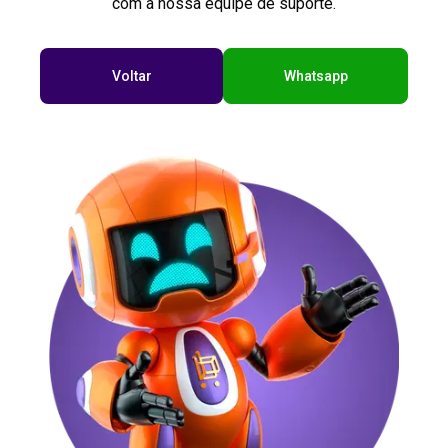
com a nossa equipe de suporte.
Voltar
Whatsapp