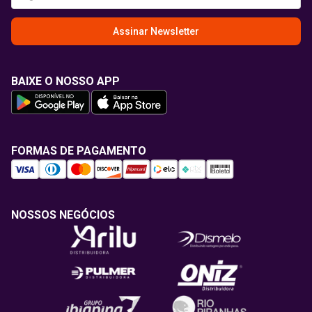
Assinar Newsletter
BAIXE O NOSSO APP
FORMAS DE PAGAMENTO
NOSSOS NEGÓCIOS