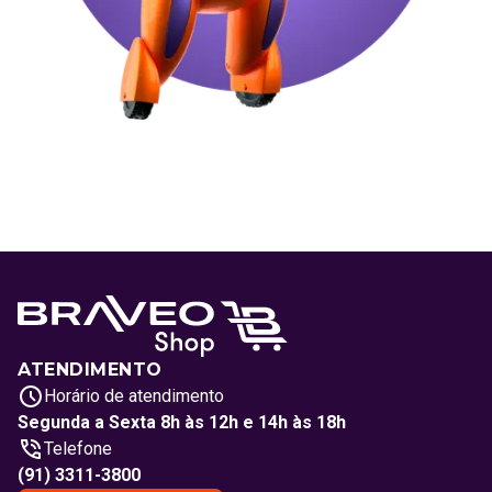
ATENDIMENTO
Horário de atendimento
Segunda a Sexta 8h às 12h e 14h às 18h
Telefone
(91) 3311-3800