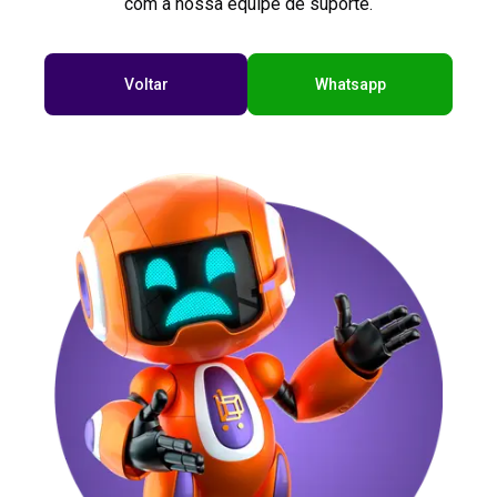
com a nossa equipe de suporte.
Voltar
Whatsapp