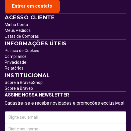
Entrar em contato
ACESSO CLIENTE
Minha Conta
Meus Pedidos
Listas de Compras
INFORMAÇÕES ÚTEIS
Política de Cookies
Compliance
Privacidade
Relatórios
INSTITUCIONAL
Sobre a BraveoShop
Sobre a Braveo
ASSINE NOSSA NEWSLETTER
Cadastre-se e receba novidades e promoções exclusivas!