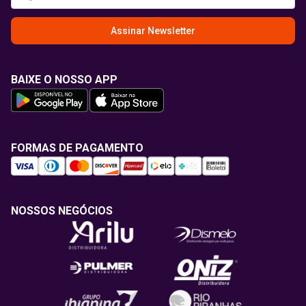
Assinar Newsletter
BAIXE O NOSSO APP
FORMAS DE PAGAMENTO
NOSSOS NEGÓCIOS