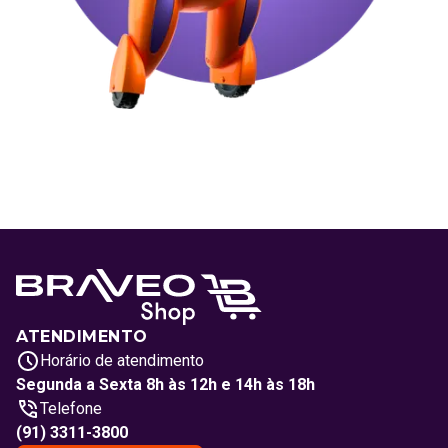
ATENDIMENTO
Horário de atendimento
Segunda a Sexta 8h às 12h e 14h às 18h
Telefone
(91) 3311-3800