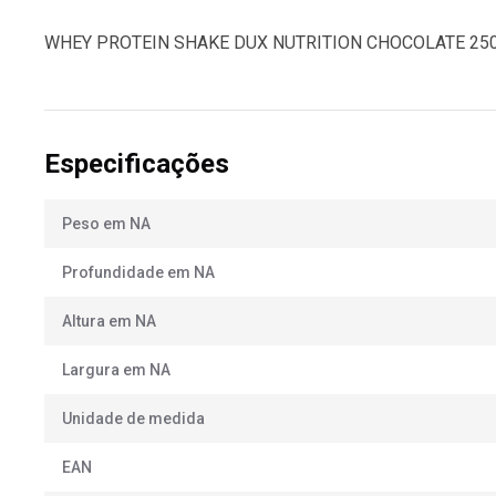
WHEY PROTEIN SHAKE DUX NUTRITION CHOCOLATE 25
Especificações
Peso em NA
Profundidade em NA
Altura em NA
Largura em NA
Unidade de medida
EAN