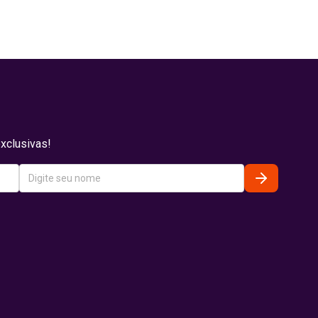
xclusivas!