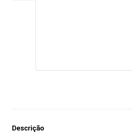
Descrição