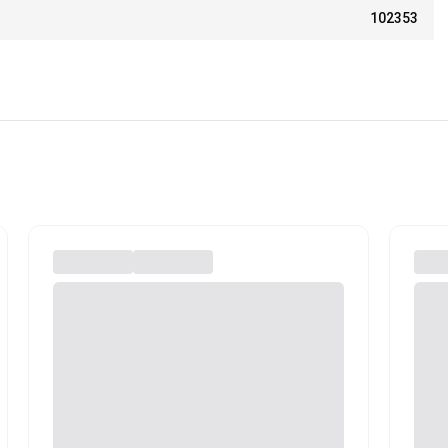
102353