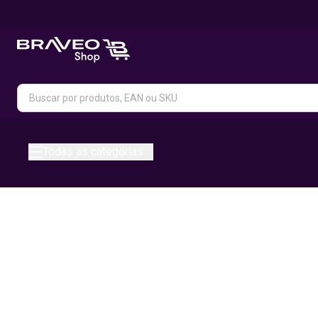
Todas as categorias