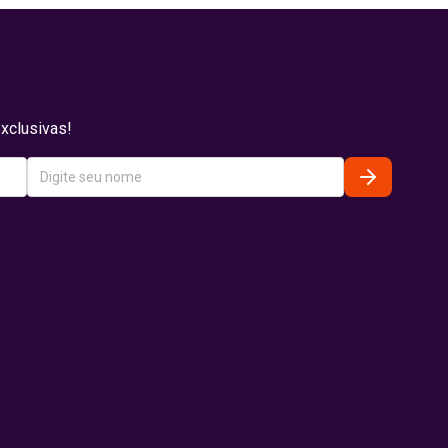
xclusivas!