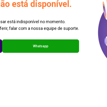
ão está disponível.
sar está indisponível no momento.
erir, falar com a nossa equipe de suporte.
Whatsapp