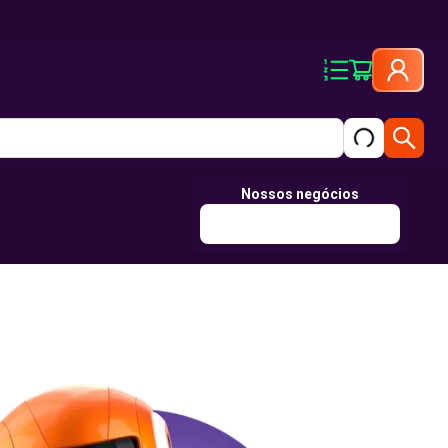
Nossos negócios