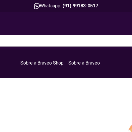
Whatsapp:
(91) 99183-0517
Sobre a Braveo Shop
Sobre a Braveo