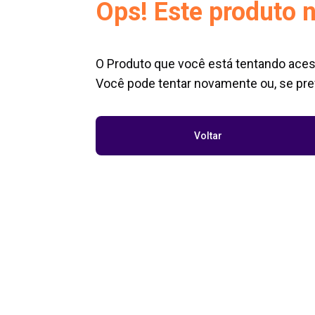
Ops! Este produto n
O Produto que você está tentando aces
Você pode tentar novamente ou, se pref
Voltar