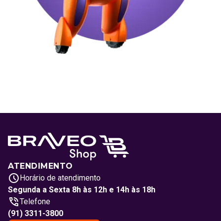
ATENDIMENTO
Horário de atendimento
Segunda a Sexta 8h às 12h e 14h às 18h
Telefone
(91) 3311-3800