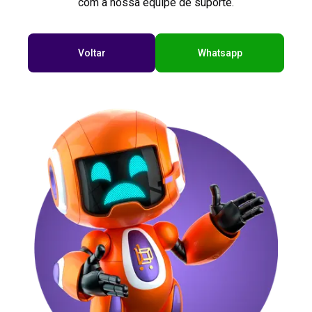
com a nossa equipe de suporte.
Voltar
Whatsapp