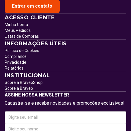
Entrar em contato
ACESSO CLIENTE
Minha Conta
Meus Pedidos
Listas de Compras
INFORMAÇÕES ÚTEIS
Política de Cookies
Compliance
Privacidade
Relatórios
INSTITUCIONAL
Sobre a BraveoShop
Sobre a Braveo
ASSINE NOSSA NEWSLETTER
Cadastre-se e receba novidades e promoções exclusivas!