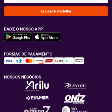
Assinar Newsletter
BAIXE O NOSSO APP
FORMAS DE PAGAMENTO
NOSSOS NEGÓCIOS